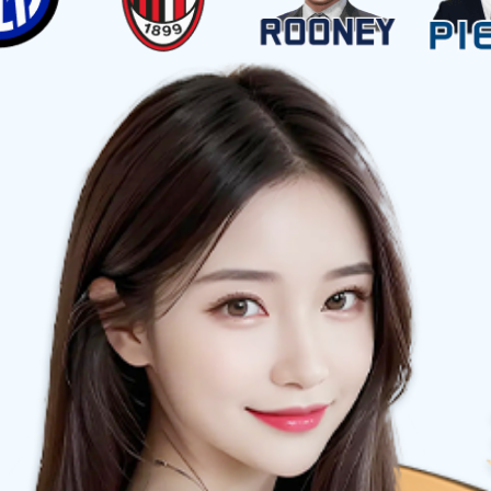
奇与欧文合砍72分 独行侠双加时力克
2026-06-08 15:02
28 次阅读
首页
/
体育头条
常规赛焦点战中，达拉斯独行侠客场历经双加时苦战，最终以 138
一场荡气回肠的进攻盛宴。球队核心卢卡·东契奇与凯里·欧文联手
好戏，也再次证明了“东契奇与欧文”这对后场组合在关键时刻