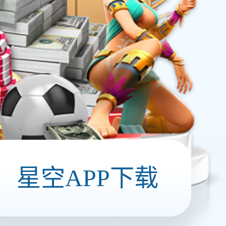
和 4 次抢断。两人的得
得分荒时，正是“东契
线包夹时，展现出无与
精准的外线投射，在第
的互补，一人持球时另
希望。尤其是唐斯在禁
入第二个加时后，独行