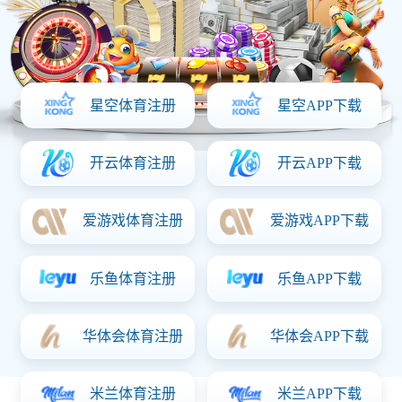
罗马迪巴拉脚踝不稳定vs拉齐奥扎
卡尼肌腱炎 罗马德比核心康复暗
战