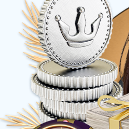
多语言，多区域
支持多语种界面与主流货币结算方式，星空体
洲、中东等重点市场，具备全球运营与本地适
我们不仅是体育赛事数据平台，更是一