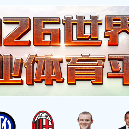
全天更新 ·
星
无论您身在何处，
星空体育A
体验。
下载客户端
网页