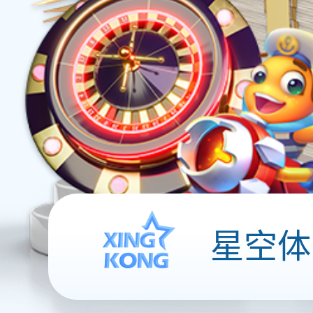
终
7x24 小时客服支持
数据隐私
无论是深夜浏览还是假期咨询，我
全站采用银行级 S
们的专业客服团队全年在线，提供
动态防护系统，
多语种支持，第一时间响应各类技
行为进行多重加
术及账户问题，保障服务不间断。
安全、可靠、透
台