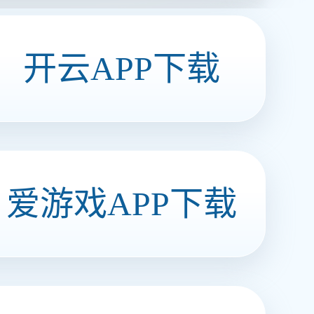
态
数据中心
整合历史战绩、球员状态与赛事趋势，星空体育
为专业用户提供多维度分析支持。