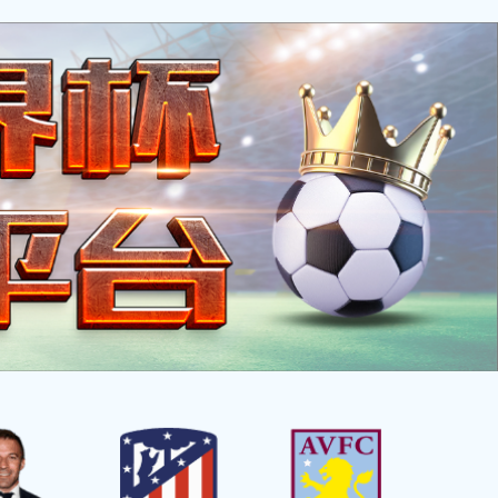
App
公司
体育
注册入口
简介
头条
空体育
赛事实时同步
PP
为您带来高速、高清、稳定的观赛
端访问