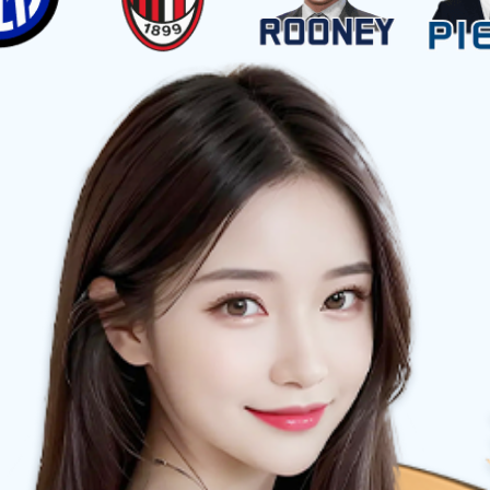
空体育 · 值得信赖的体育数据
一个以赛事内容、数据服务与智能分析为核心的数字生态平台，聚
体验。平台以稳定技术架构和合规体系赢得市场认可，深受星空
以信任构建口碑
数据传输流程，通过部署
所有服务均基于合规化机
问与高并发下的稳定运行，全
致力于构建高可信度生态
牌形象。