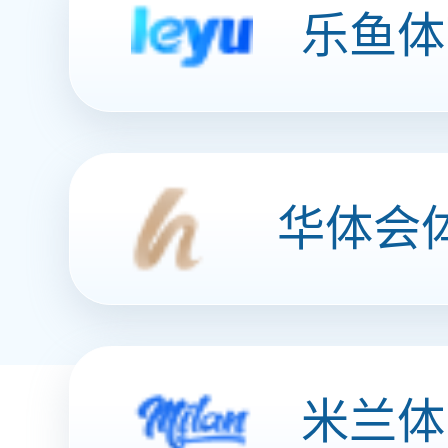
电竞频道
热门电竞赛事全覆盖，支持边看边聊功能，打造
专属电竞内容互动专区。