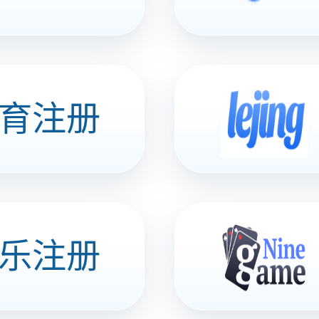
多维安全防御模型
层面构建立体式防御体系，涵盖数据传输、账户操作与隐私保护
安全、稳定的使用体验。
数据加密层
SSL加密
隔离存储
所有用户数据经星空体育安全处理，并在服务器
内部分层存储隔离。