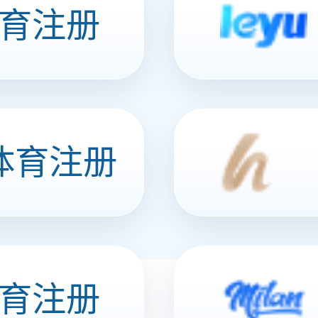
赛事专题
整合重要赛事专题页、球队档案与图文集锦，适
合深入了解比赛背景与阵容走势。